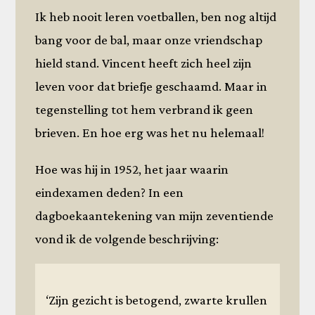
Ik heb nooit leren voetballen, ben nog altijd
bang voor de bal, maar onze vriendschap
hield stand. Vincent heeft zich heel zijn
leven voor dat briefje geschaamd. Maar in
tegenstelling tot hem verbrand ik geen
brieven. En hoe erg was het nu helemaal!
Hoe was hij in 1952, het jaar waarin
eindexamen deden? In een
dagboekaantekening van mijn zeventiende
vond ik de volgende beschrijving:
‘Zijn gezicht is betogend, zwarte krullen