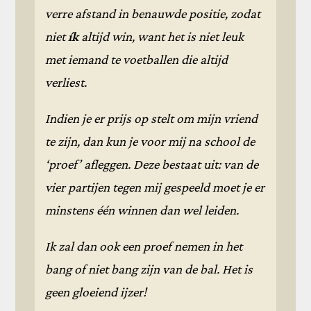
verre afstand in benauwde positie, zodat
niet
ík
altijd win, want het is niet leuk
met iemand te voetballen die altijd
verliest.
Indien je er prijs op stelt om mijn vriend
te zijn, dan kun je voor mij na school de
‘proef’ afleggen. Deze bestaat uit: van de
vier partijen tegen mij gespeeld moet je er
minstens één winnen dan wel leiden.
Ik zal dan ook een proef nemen in het
bang of niet bang zijn van de bal. Het is
geen gloeiend ijzer!