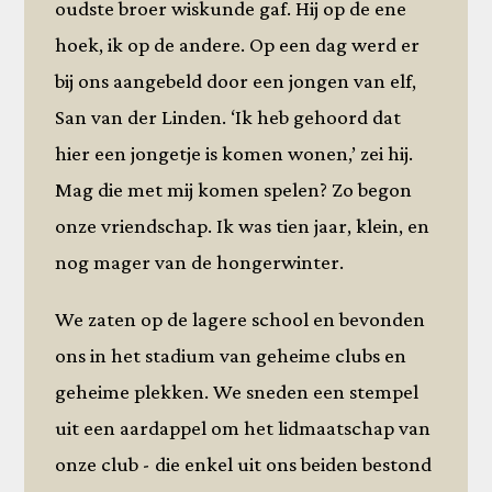
oudste broer wiskunde gaf. Hij op de ene
hoek, ik op de andere. Op een dag werd er
bij ons aangebeld door een jongen van elf,
San van der Linden. ‘Ik heb gehoord dat
hier een jongetje is komen wonen,’ zei hij.
Mag die met mij komen spelen? Zo begon
onze vriendschap. Ik was tien jaar, klein, en
nog mager van de hongerwinter.
We zaten op de lagere school en bevonden
ons in het stadium van geheime clubs en
geheime plekken. We sneden een stempel
uit een aardappel om het lidmaatschap van
onze club - die enkel uit ons beiden bestond