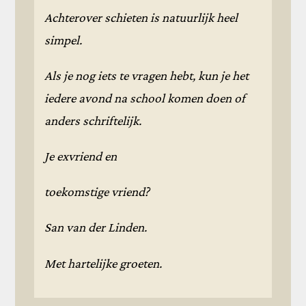
Achterover schieten is natuurlijk heel
simpel.
Als je nog iets te vragen hebt, kun je het
iedere avond na school komen doen of
anders schriftelijk.
Je exvriend en
toekomstige vriend?
San van der Linden.
Met hartelijke groeten.