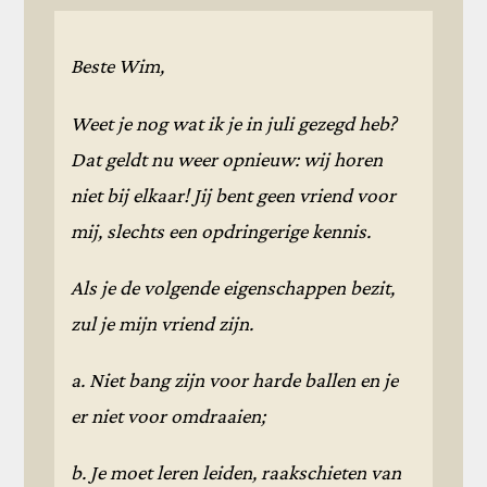
Beste Wim,
Weet je nog wat ik je in juli gezegd heb?
Dat geldt nu weer opnieuw: wij horen
niet bij elkaar! Jij bent geen vriend voor
mij, slechts een opdringerige kennis.
Als je de volgende eigenschappen bezit,
zul je mijn vriend zijn.
a. Niet bang zijn voor harde ballen en je
er niet voor omdraaien;
b. Je moet leren leiden, raakschieten van