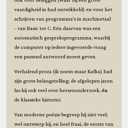
vaardigheid in had ontwikkeld) en voor het
schrijven van programma’s in machinetaal
- van Basic tot C. Eén daarvan was een
automatisch gespreksprogramma, waarbij
de computer op iedere ingevoerde vraag
een passend antwoord moest geven.
Verhalend proza (ik noem maar Kafka) had
zijn grote belangstelling; de afgelopen jaren
las hij ook veel over hersenonderzoek,
én
de klassieke historici.
Van moderne poëzie begreep hij niet veel;
wel ontwierp hij, en heel fraai, de eerste van