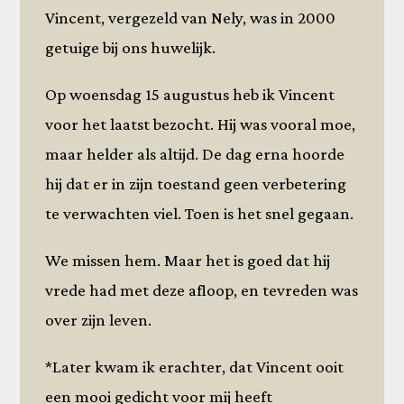
Vincent, vergezeld van Nely, was in 2000
getuige bij ons huwelijk.
Op woensdag 15 augustus heb ik Vincent
voor het laatst bezocht. Hij was vooral moe,
maar helder als altijd. De dag erna hoorde
hij dat er in zijn toestand geen verbetering
te verwachten viel. Toen is het snel gegaan.
We missen hem. Maar het is goed dat hij
vrede had met deze afloop, en tevreden was
over zijn leven.
*Later kwam ik erachter, dat Vincent ooit
een mooi gedicht voor mij heeft