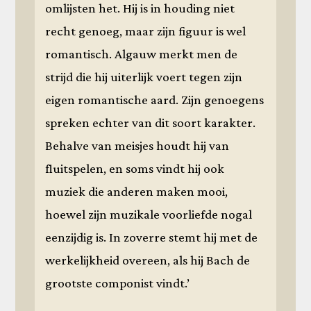
omlijsten het. Hij is in houding niet
recht genoeg, maar zijn figuur is wel
romantisch. Algauw merkt men de
strijd die hij uiterlijk voert tegen zijn
eigen romantische aard. Zijn genoegens
spreken echter van dit soort karakter.
Behalve van meisjes houdt hij van
fluitspelen, en soms vindt hij ook
muziek die anderen maken mooi,
hoewel zijn muzikale voorliefde nogal
eenzijdig is. In zoverre stemt hij met de
werkelijkheid overeen, als hij Bach de
grootste componist vindt.’