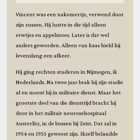
Vincent was een nakomertje, verwend door
zijn zussen. Hij lustte in die tijd alleen
erwtjes en appelmoes. Later is dat wel
anders geworden. Alleen van kaas hield hij
levenslang een afkeer.
Hij ging rechten studeren in Nijmegen, ik
Nederlands. Na twee jaar brak hij zijn studie
af en moest hij in militaire dienst. Maar het
grootste deel van die diensttijd bracht hij
door in het militair neurosehospitaal
Austerlitz, in de bossen bij Zeist. Dat zal in
1954 en 1955 geweest zijn. Ikzelf belandde