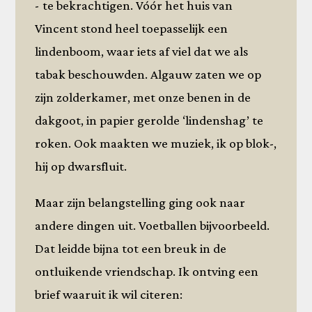
- te bekrachtigen. Vóór het huis van
Vincent stond heel toepasselijk een
lindenboom, waar iets af viel dat we als
tabak beschouwden. Algauw zaten we op
zijn zolderkamer, met onze benen in de
dakgoot, in papier gerolde ‘lindenshag’ te
roken. Ook maakten we muziek, ik op blok-,
hij op dwarsfluit.
Maar zijn belangstelling ging ook naar
andere dingen uit. Voetballen bijvoorbeeld.
Dat leidde bijna tot een breuk in de
ontluikende vriendschap. Ik ontving een
brief waaruit ik wil citeren: